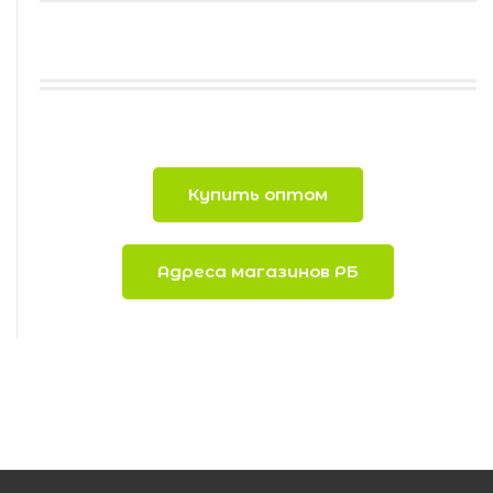
Купить оптом
Адреса магазинов РБ