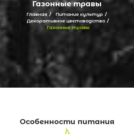
Газонные травы
Главная
Питание культур
Декоративное цветоводство
Газонные травы
Особенности питания