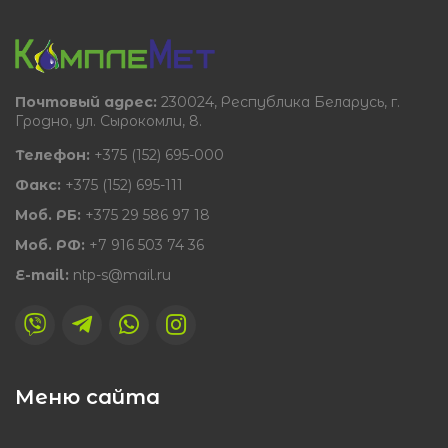
Почтовый адрес:
230024, Республика Беларусь, г.
Гродно, ул. Сырокомли, 8.
Телефон:
+375 (152) 695-000
Факс:
+375 (152) 695-111
Моб. РБ:
+375 29 586 97 18
Моб. РФ:
+7 916 503 74 36
E-mail:
ntp-s@mail.ru
Меню сайта