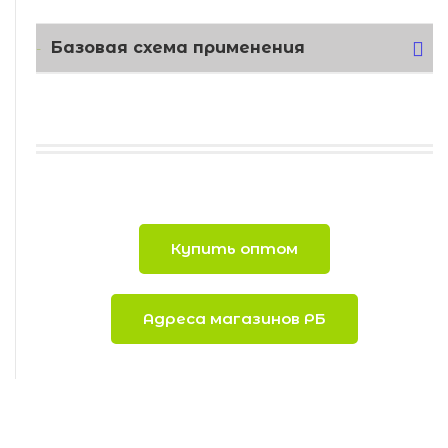
Базовая схема применения
Купить оптом
Адреса магазинов РБ