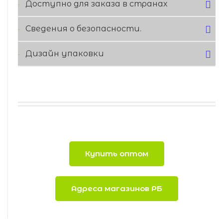
Доступно для заказа в странах
Сведения о безопасности.
Дизайн упаковки
Купить оптом
Адреса магазинов РБ